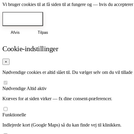
Vi bruger cookies til at få siden til at fungere og — hvis du accepte
Accepter alle
Afvis
Tilpas
Cookie-indstillinger
×
Nødvendige cookies er altid slået til. Du vælger selv om du vil tillad
Nødvendige
Altid aktiv
Kræves for at siden virker — fx dine consent-præferencer.
Funktionelle
Indlejrede kort (Google Maps) så du kan finde vej til klinikken.