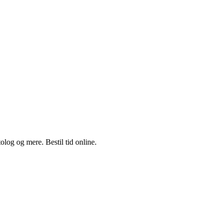
log og mere. Bestil tid online.