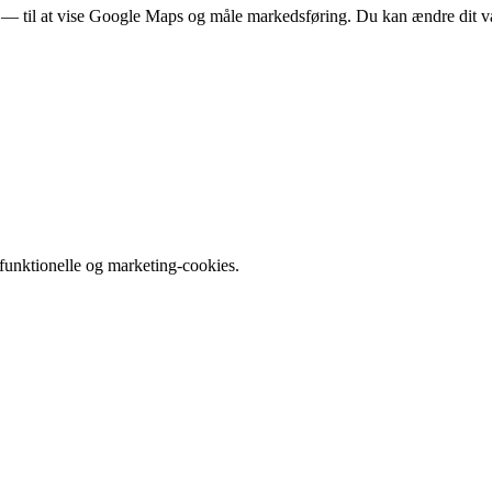
rer — til at vise Google Maps og måle markedsføring. Du kan ændre dit v
e funktionelle og marketing-cookies.