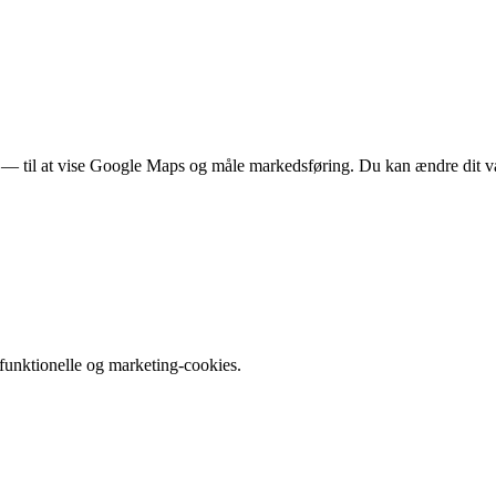
rer — til at vise Google Maps og måle markedsføring. Du kan ændre dit v
e funktionelle og marketing-cookies.