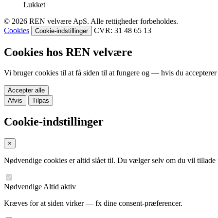
Lukket
© 2026 REN velvære ApS. Alle rettigheder forbeholdes.
Cookies
CVR: 31 48 65 13
Cookie-indstillinger
Cookies hos REN velvære
Vi bruger cookies til at få siden til at fungere og — hvis du accepte
Accepter alle
Afvis
Tilpas
Cookie-indstillinger
×
Nødvendige cookies er altid slået til. Du vælger selv om du vil tillad
Nødvendige
Altid aktiv
Kræves for at siden virker — fx dine consent-præferencer.