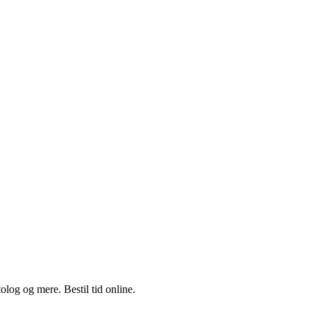
log og mere. Bestil tid online.