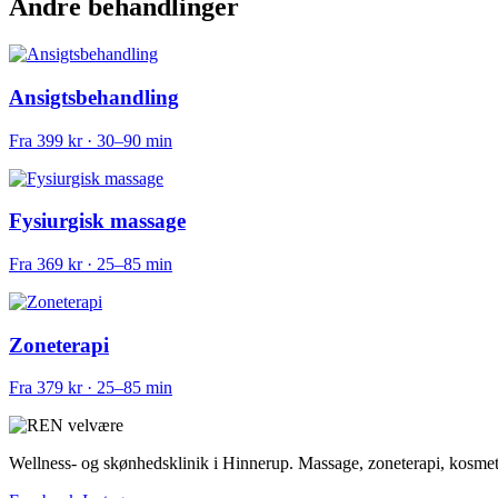
Andre behandlinger
Ansigtsbehandling
Fra 399 kr · 30–90 min
Fysiurgisk massage
Fra 369 kr · 25–85 min
Zoneterapi
Fra 379 kr · 25–85 min
Wellness- og skønhedsklinik i Hinnerup. Massage, zoneterapi, kosmeto