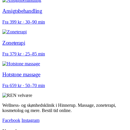
Ansigtsbehandling
Fra 399 kr · 30–90 min
Zoneterapi
Fra 379 kr · 25–85 min
Hotstone massage
Fra 659 kr · 50–70 min
Wellness- og skønhedsklinik i Hinnerup. Massage, zoneterapi,
kosmetolog og mere. Bestil tid online.
Facebook
Instagram