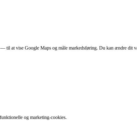
rer — til at vise Google Maps og måle markedsføring. Du kan ændre dit v
e funktionelle og marketing-cookies.