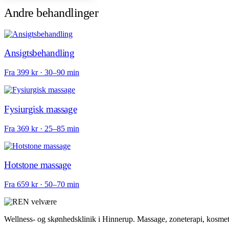
Andre behandlinger
Ansigtsbehandling
Fra 399 kr · 30–90 min
Fysiurgisk massage
Fra 369 kr · 25–85 min
Hotstone massage
Fra 659 kr · 50–70 min
Wellness- og skønhedsklinik i Hinnerup. Massage, zoneterapi, kosmeto