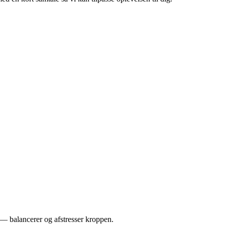
— balancerer og afstresser kroppen.