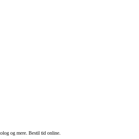
log og mere. Bestil tid online.