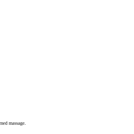
 med massage.