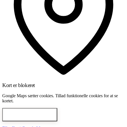
Kort er blokeret
Google Maps sætter cookies. Tillad funktionelle cookies for at se
kortet.
Åbn cookie-indstillinger