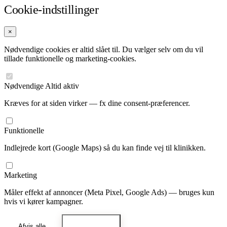
Cookie-indstillinger
×
Nødvendige cookies er altid slået til. Du vælger selv om du vil
tillade funktionelle og marketing-cookies.
Nødvendige
Altid aktiv
Kræves for at siden virker — fx dine consent-præferencer.
Funktionelle
Indlejrede kort (Google Maps) så du kan finde vej til klinikken.
Marketing
Måler effekt af annoncer (Meta Pixel, Google Ads) — bruges kun
hvis vi kører kampagner.
Afvis alle
Gem valg