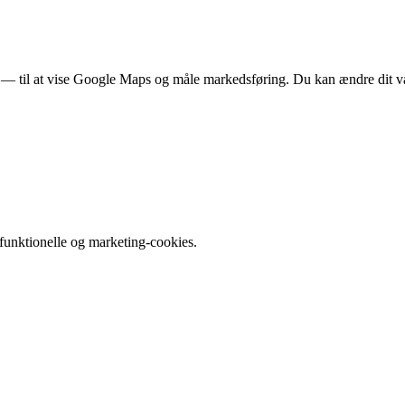
rer — til at vise Google Maps og måle markedsføring. Du kan ændre dit v
e funktionelle og marketing-cookies.